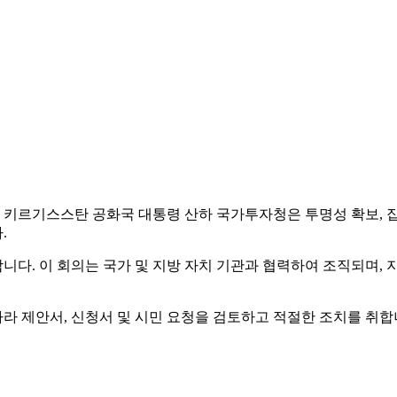
 키르기스스탄 공화국 대통령 산하 국가투자청은 투명성 확보, 집행
.
다. 이 회의는 국가 및 지방 자치 기관과 협력하여 조직되며, 
 제안서, 신청서 및 시민 요청을 검토하고 적절한 조치를 취합니