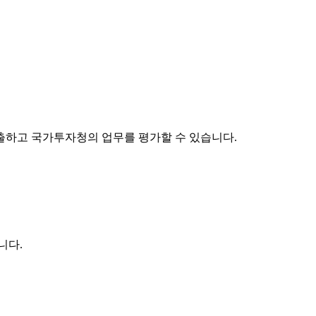
출하고 국가투자청의 업무를 평가할 수 있습니다.
니다.