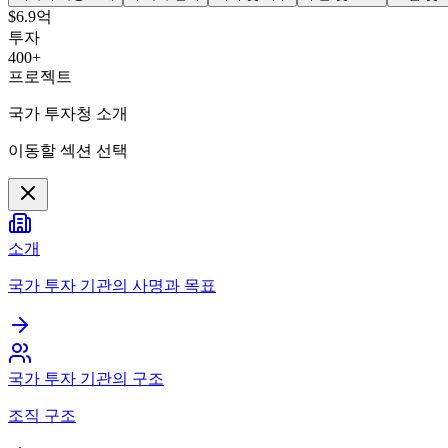
$6.9억
투자
400+
프로젝트
국가 투자청 소개
이동할 섹션 선택
소개
국가 투자 기관의 사명과 목표
국가 투자 기관의 구조
조직 구조