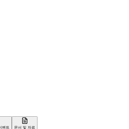
 이벤트
문서 및 자료