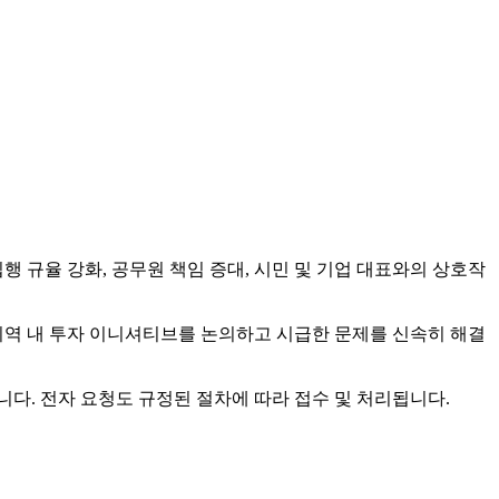
 규율 강화, 공무원 책임 증대, 시민 및 기업 대표와의 상호작
지역 내 투자 이니셔티브를 논의하고 시급한 문제를 신속히 해결
다. 전자 요청도 규정된 절차에 따라 접수 및 처리됩니다.