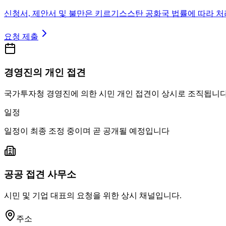
신청서, 제안서 및 불만은 키르기스스탄 공화국 법률에 따라 처
요청 제출
경영진의 개인 접견
국가투자청 경영진에 의한 시민 개인 접견이 상시로 조직됩니다
일정
일정이 최종 조정 중이며 곧 공개될 예정입니다
공공 접견 사무소
시민 및 기업 대표의 요청을 위한 상시 채널입니다.
주소