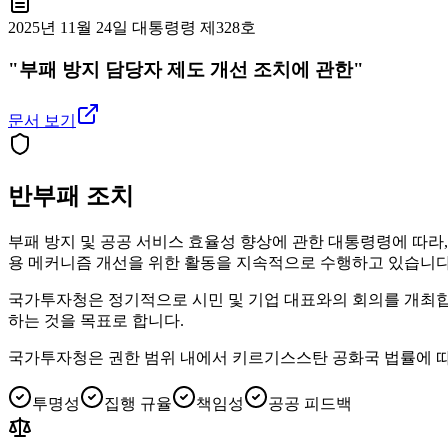
2025년 11월 24일 대통령령 제328호
"부패 방지 담당자 제도 개선 조치에 관한"
문서 보기
반부패 조치
부패 방지 및 공공 서비스 효율성 향상에 관한 대통령령에 따라,
용 메커니즘 개선을 위한 활동을 지속적으로 수행하고 있습니다
국가투자청은 정기적으로 시민 및 기업 대표와의 회의를 개최합니
하는 것을 목표로 합니다.
국가투자청은 권한 범위 내에서 키르기스스탄 공화국 법률에 따라
투명성
집행 규율
책임성
공공 피드백