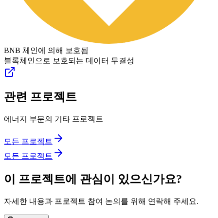
BNB 체인에 의해 보호됨
블록체인으로 보호되는 데이터 무결성
관련 프로젝트
에너지 부문의 기타 프로젝트
모든 프로젝트
모든 프로젝트
이 프로젝트에 관심이 있으신가요?
자세한 내용과 프로젝트 참여 논의를 위해 연락해 주세요.