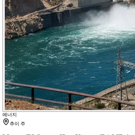
에너지
추이 주