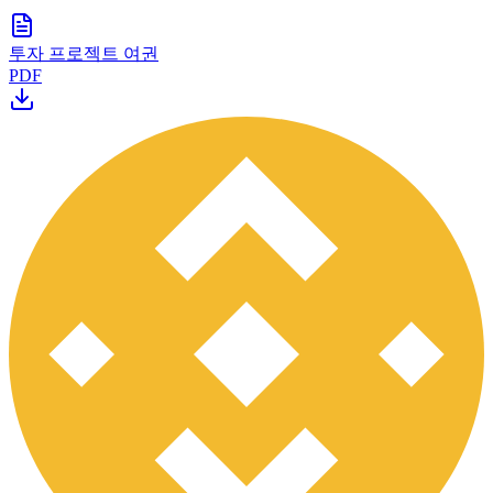
투자 프로젝트 여권
PDF