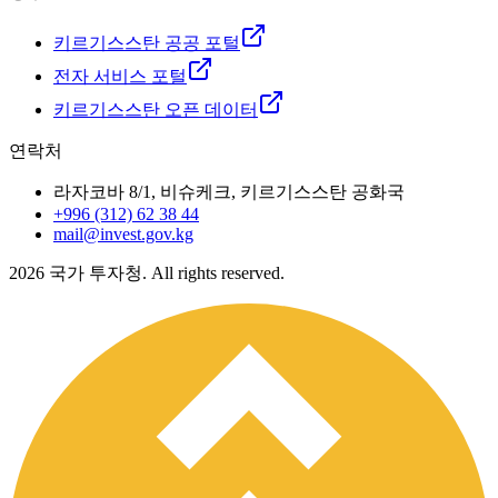
키르기스스탄 공공 포털
전자 서비스 포털
키르기스스탄 오픈 데이터
연락처
라자코바 8/1, 비슈케크, 키르기스스탄 공화국
+996 (312) 62 38 44
mail@invest.gov.kg
2026
국가 투자청. All rights reserved.