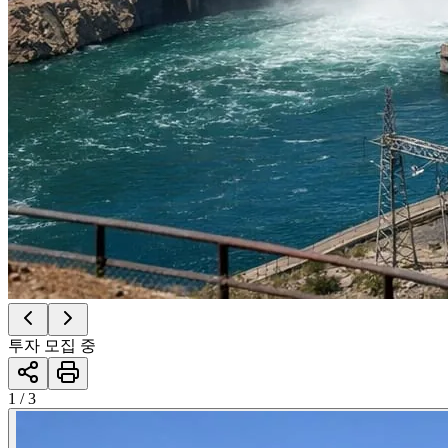
투자 모집 중
1 / 3