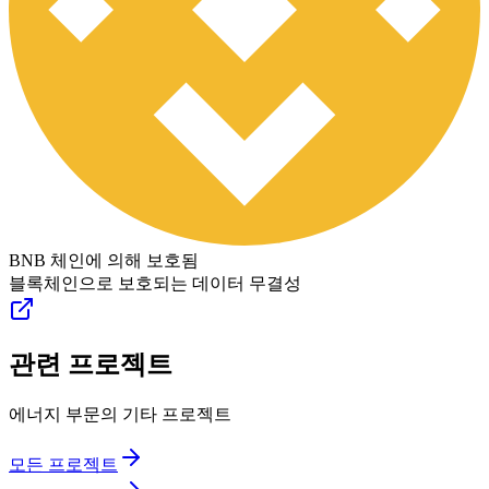
BNB 체인에 의해 보호됨
블록체인으로 보호되는 데이터 무결성
관련 프로젝트
에너지 부문의 기타 프로젝트
모든 프로젝트