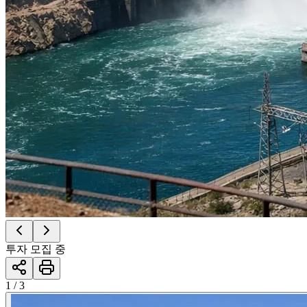
투자 모집 중
1 / 3