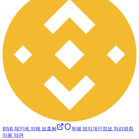
BNB 체인에 의해 보호됨
부패 방지
개인정보 처리방침
이용 약관