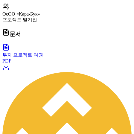
ОсОО «Кара-Бук»
프로젝트 발기인
문서
투자 프로젝트 여권
PDF