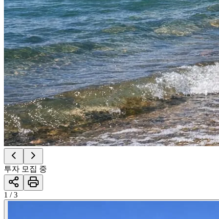
투자 모집 중
1 / 3