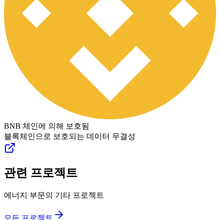
BNB 체인에 의해 보호됨
블록체인으로 보호되는 데이터 무결성
관련 프로젝트
에너지 부문의 기타 프로젝트
모든 프로젝트