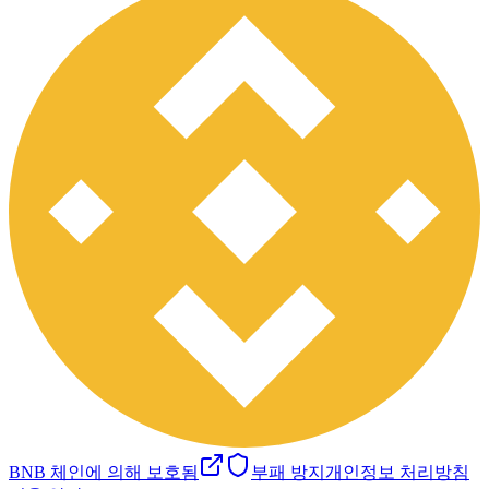
BNB 체인에 의해 보호됨
부패 방지
개인정보 처리방침