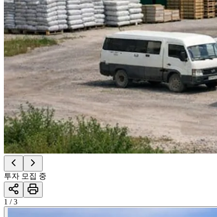
투자 모집 중
1 / 3