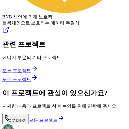
BNB 체인에 의해 보호됨
블록체인으로 보호되는 데이터 무결성
관련 프로젝트
에너지 부문의 기타 프로젝트
모든 프로젝트
모든 프로젝트
이 프로젝트에 관심이 있으신가요?
자세한 내용과 프로젝트 참여 논의를 위해 연락해 주세요.
모든 프로젝트
문의하기