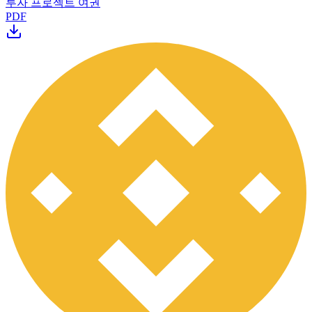
투자 프로젝트 여권
PDF