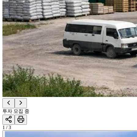
투자 모집 중
1 / 3