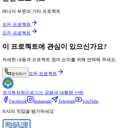
에너지 부문의 기타 프로젝트
모든 프로젝트
모든 프로젝트
이 프로젝트에 관심이 있으신가요?
자세한 내용과 프로젝트 참여 논의를 위해 연락해 주세요.
모든 프로젝트
문의하기
국가투자청
키르기스 공화국 대통령 산하
Facebook
Instagram
Telegram
YouTube
NAI의 작업을 평가하세요