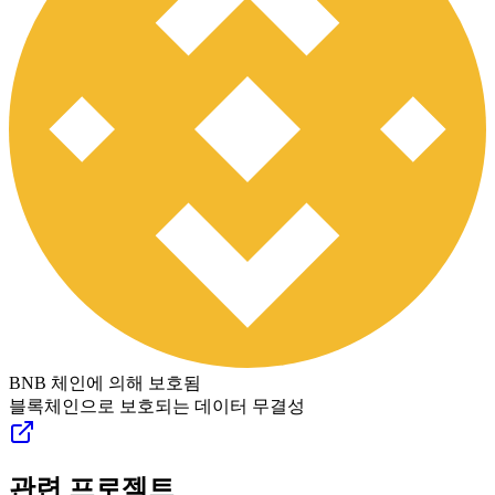
BNB 체인에 의해 보호됨
블록체인으로 보호되는 데이터 무결성
관련 프로젝트