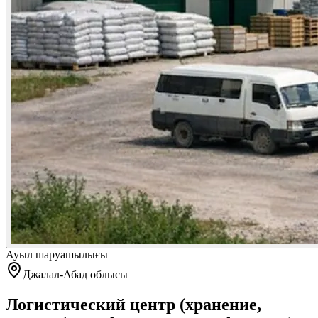
Ауыл шаруашылығы
Джалал-Абад облысы
Логистический центр (хранение,