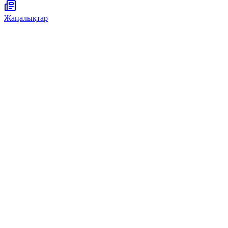
Жаңалықтар