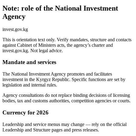
Note: role of the National Investment
Agency
invest.gov.kg
This is orientation text only. Verify mandates, structure and contacts
against Cabinet of Ministers acts, the agency’s charter and
invest.gov.kg. Not legal advice.
Mandate and services
The National Investment Agency promotes and facilitates
investment in the Kyrgyz Republic. Specific functions are set by
legislation and internal rules.
Agency consultations do not replace binding decisions of licensing
bodies, tax and customs authorities, competition agencies or courts.
Currency for 2026
Leadership and service menus may change — rely on the official
Leadership and Structure pages and press releases.