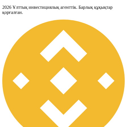
2026
Ұлттық инвестициялық агенттік. Барлық құқықтар
қорғалған.