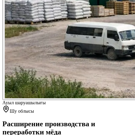
Ауыл шаруашылығы
Шу облысы
Расширение производства и
переработки мёда