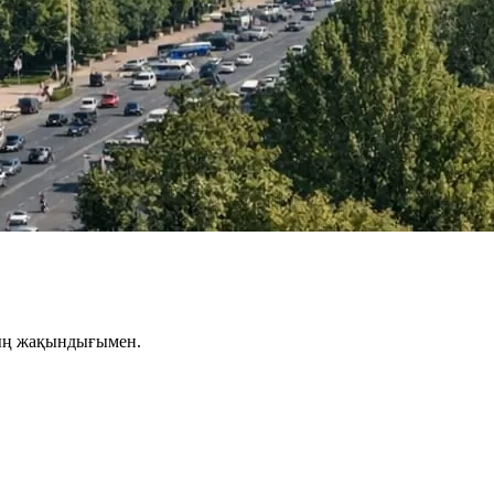
ның жақындығымен.