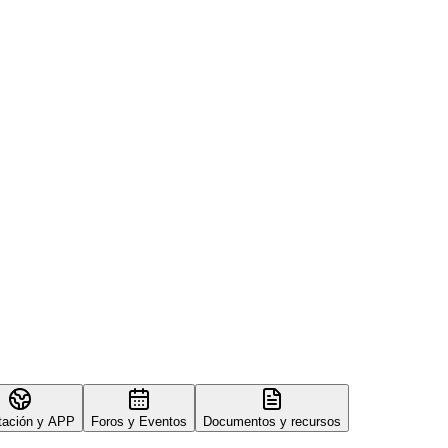
tación y APP
Foros y Eventos
Documentos y recursos