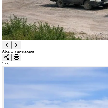
Abierto a inversiones
1 / 3