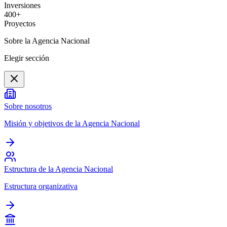
Inversiones
400+
Proyectos
Sobre la Agencia Nacional
Elegir sección
Sobre nosotros
Misión y objetivos de la Agencia Nacional
Estructura de la Agencia Nacional
Estructura organizativa