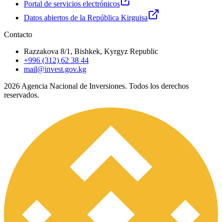
Portal de servicios electrónicos
Datos abiertos de la República Kirguisa
Contacto
Razzakova 8/1, Bishkek, Kyrgyz Republic
+996 (312) 62 38 44
mail@invest.gov.kg
2026
Agencia Nacional de Inversiones. Todos los derechos
reservados.