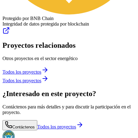
Protegido por BNB Chain
Integridad de datos protegida por blockchain
Proyectos relacionados
Otros proyectos en el sector energético
Todos los proyectos
Todos los proyectos
¿Interesado en este proyecto?
Contáctenos para más detalles y para discutir la participación en el
proyecto.
Todos los proyectos
Contáctenos