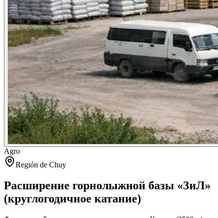
Agro
Región de Chuy
Расширение горнолыжной базы «ЗиЛ»
(круглогодичное катание)