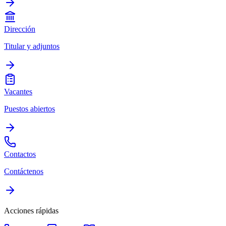
Dirección
Titular y adjuntos
Vacantes
Puestos abiertos
Contactos
Contáctenos
Acciones rápidas