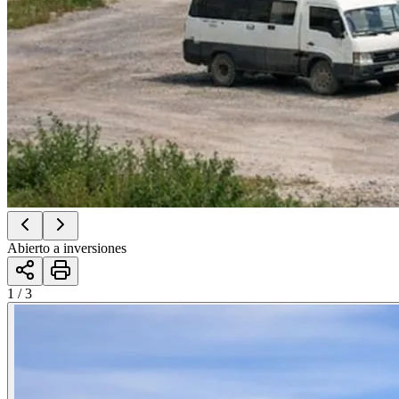
Abierto a inversiones
1 / 3