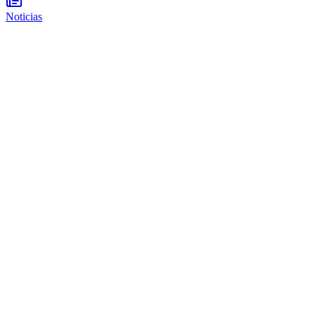
Noticias