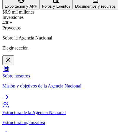
Exportación y APP
Foros y Eventos
Documentos y recursos
$6.9 mil millones
Inversiones
400+
Proyectos
Sobre la Agencia Nacional
Elegir sección
Sobre nosotros
Misión y objetivos de la Agencia Nacional
Estructura de la Agencia Nacional
Estructura organizativa