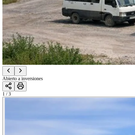
Abierto a inversiones
1 / 3