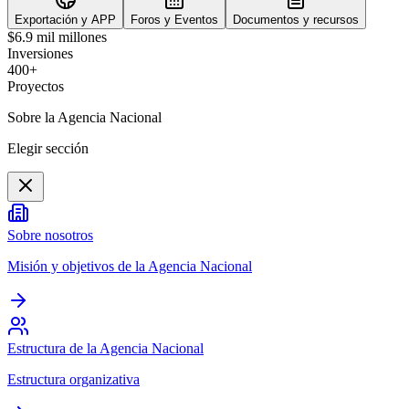
Exportación y APP
Foros y Eventos
Documentos y recursos
$6.9 mil millones
Inversiones
400+
Proyectos
Sobre la Agencia Nacional
Elegir sección
Sobre nosotros
Misión y objetivos de la Agencia Nacional
Estructura de la Agencia Nacional
Estructura organizativa