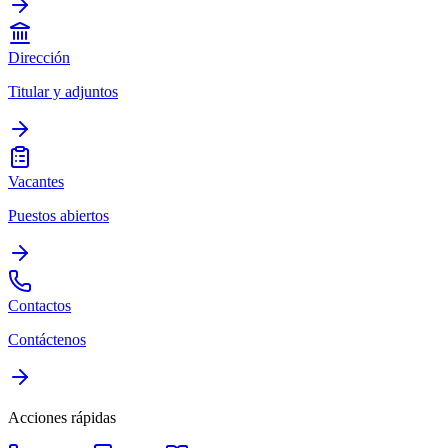
Dirección
Titular y adjuntos
Vacantes
Puestos abiertos
Contactos
Contáctenos
Acciones rápidas