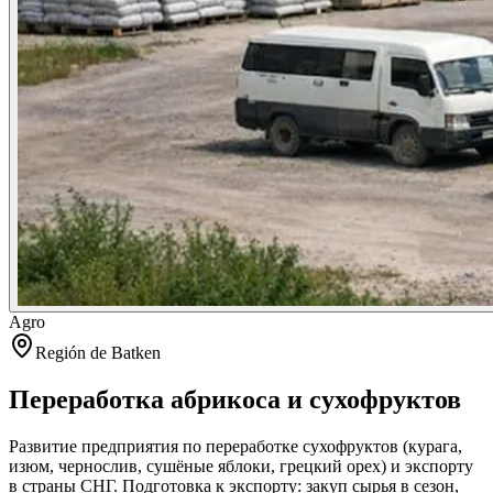
Agro
Región de Batken
Переработка абрикоса и сухофруктов
Развитие предприятия по переработке сухофруктов (курага,
изюм, чернослив, сушёные яблоки, грецкий орех) и экспорту
в страны СНГ. Подготовка к экспорту: закуп сырья в сезон,