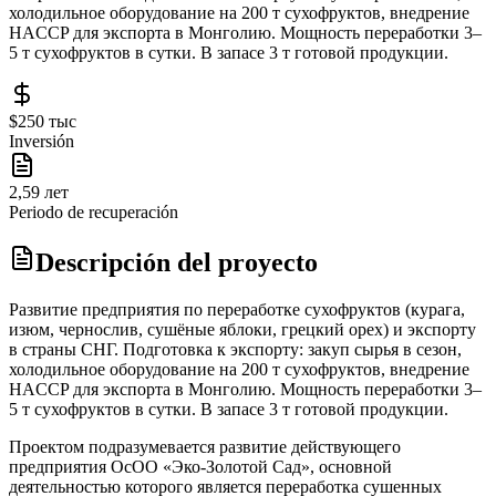
холодильное оборудование на 200 т сухофруктов, внедрение
HACCP для экспорта в Монголию. Мощность переработки 3–
5 т сухофруктов в сутки. В запасе 3 т готовой продукции.
$250 тыс
Inversión
2,59 лет
Periodo de recuperación
Descripción del proyecto
Развитие предприятия по переработке сухофруктов (курага,
изюм, чернослив, сушёные яблоки, грецкий орех) и экспорту
в страны СНГ. Подготовка к экспорту: закуп сырья в сезон,
холодильное оборудование на 200 т сухофруктов, внедрение
HACCP для экспорта в Монголию. Мощность переработки 3–
5 т сухофруктов в сутки. В запасе 3 т готовой продукции.
Проектом подразумевается развитие действующего
предприятия ОсОО «Эко-Золотой Сад», основной
деятельностью которого является переработка сушенных