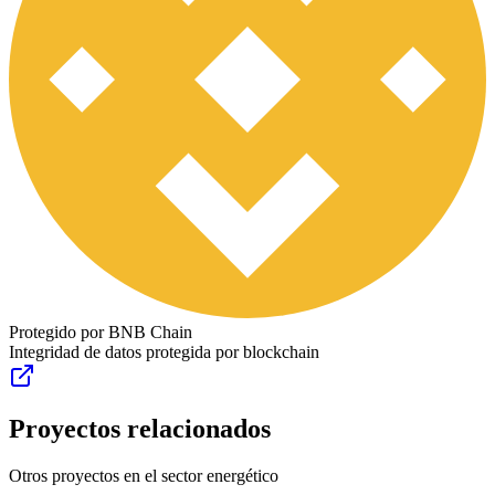
Protegido por BNB Chain
Integridad de datos protegida por blockchain
Proyectos relacionados
Otros proyectos en el sector energético