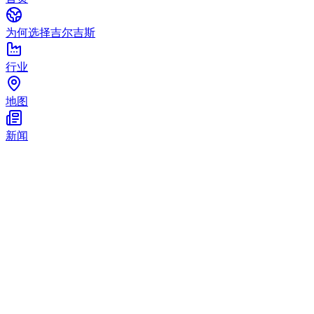
为何选择吉尔吉斯
行业
地图
新闻