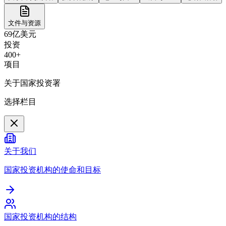
文件与资源
69亿美元
投资
400+
项目
关于国家投资署
选择栏目
关于我们
国家投资机构的使命和目标
国家投资机构的结构