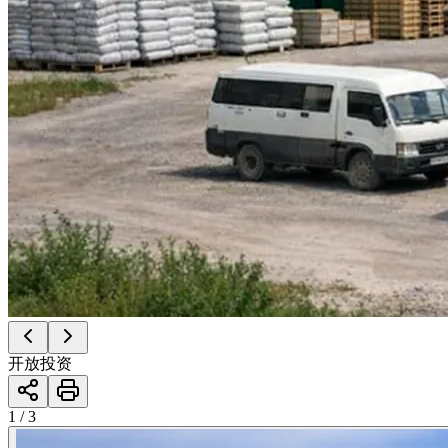
开放投资
1 / 3