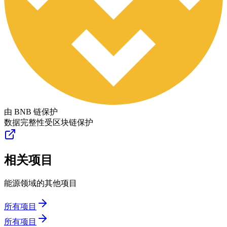
由 BNB 链保护
数据完整性受区块链保护
相关项目
能源领域的其他项目
所有项目
所有项目