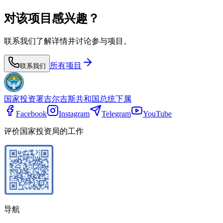
对该项目感兴趣？
联系我们了解详情并讨论参与项目。
所有项目
联系我们
国家投资署
吉尔吉斯共和国总统下属
Facebook
Instagram
Telegram
YouTube
评价国家投资局的工作
导航