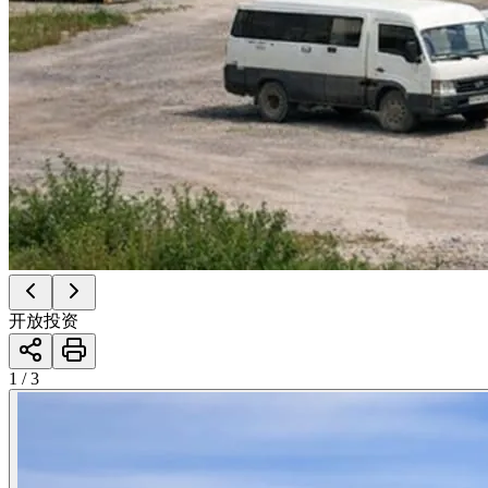
开放投资
1 / 3