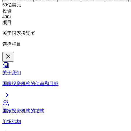
69亿美元
投资
400+
项目
关于国家投资署
选择栏目
关于我们
国家投资机构的使命和目标
国家投资机构的结构
组织结构