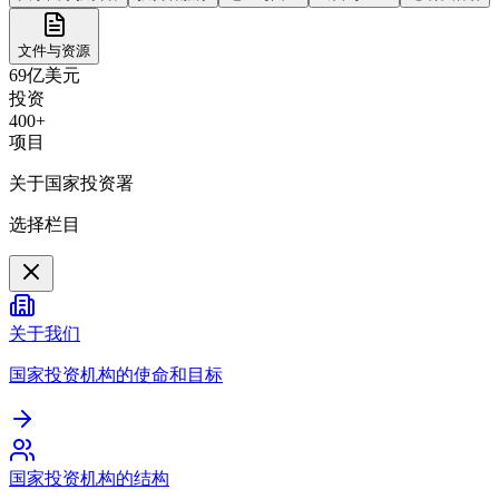
文件与资源
69亿美元
投资
400+
项目
关于国家投资署
选择栏目
关于我们
国家投资机构的使命和目标
国家投资机构的结构