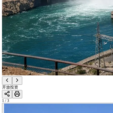
开放投资
1 / 3