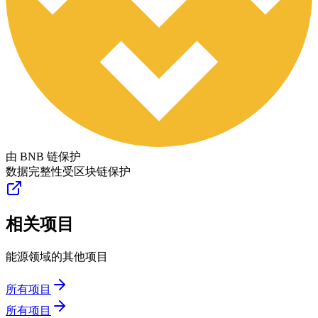
由 BNB 链保护
数据完整性受区块链保护
相关项目
能源领域的其他项目
所有项目
所有项目