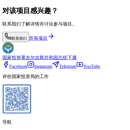
对该项目感兴趣？
联系我们了解详情并讨论参与项目。
所有项目
联系我们
国家投资署
吉尔吉斯共和国总统下属
Facebook
Instagram
Telegram
YouTube
评价国家投资局的工作
导航