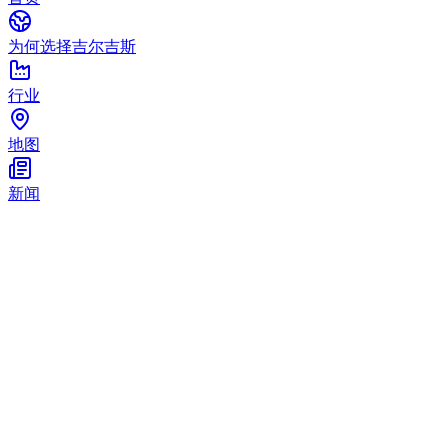
为何选择吉尔吉斯
行业
地图
新闻