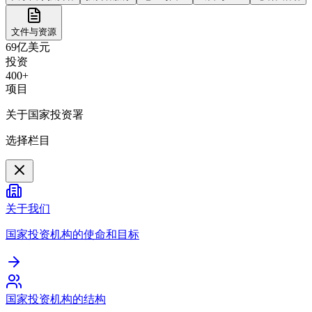
文件与资源
69亿美元
投资
400+
项目
关于国家投资署
选择栏目
关于我们
国家投资机构的使命和目标
国家投资机构的结构