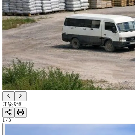
开放投资
1 / 3