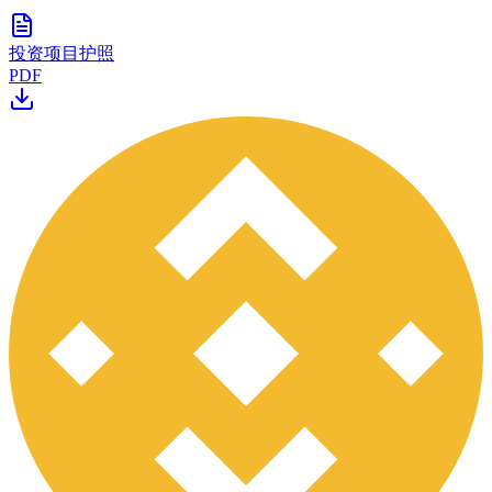
投资项目护照
PDF