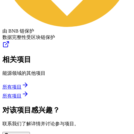
由 BNB 链保护
数据完整性受区块链保护
相关项目
能源领域的其他项目
所有项目
所有项目
对该项目感兴趣？
联系我们了解详情并讨论参与项目。