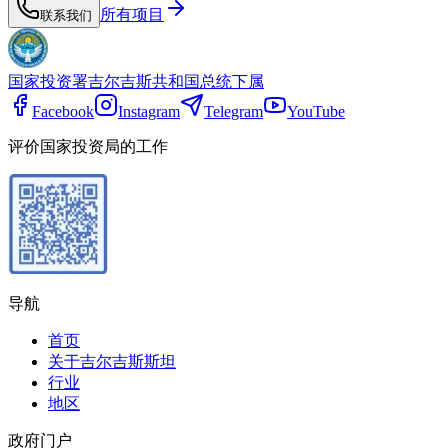
所有项目
联系我们
国家投资署
吉尔吉斯共和国总统下属
Facebook
Instagram
Telegram
YouTube
评价国家投资局的工作
导航
首页
关于吉尔吉斯斯坦
行业
地区
政府门户