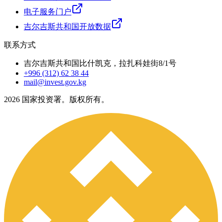
电子服务门户
吉尔吉斯共和国开放数据
联系方式
吉尔吉斯共和国比什凯克，拉扎科娃街8/1号
+996 (312) 62 38 44
mail@invest.gov.kg
2026
国家投资署。版权所有。