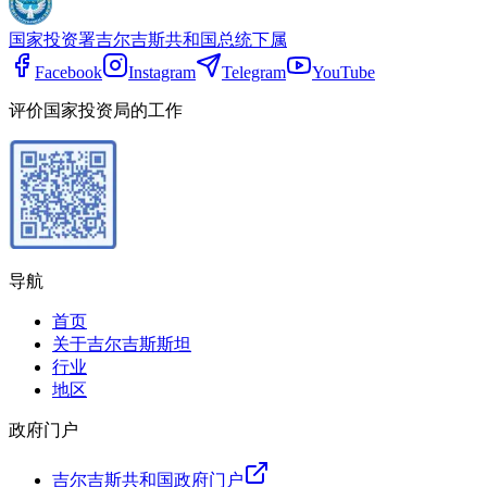
国家投资署
吉尔吉斯共和国总统下属
Facebook
Instagram
Telegram
YouTube
评价国家投资局的工作
导航
首页
关于吉尔吉斯斯坦
行业
地区
政府门户
吉尔吉斯共和国政府门户