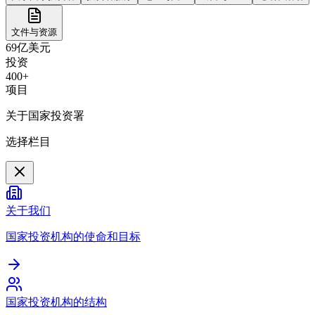
文件与资源
69亿美元
投资
400+
项目
关于国家投资署
选择栏目
关于我们
国家投资机构的使命和目标
国家投资机构的结构