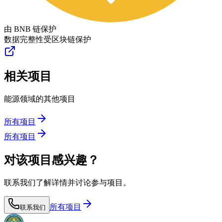
由 BNB 链保护
数据完整性受区块链保护
相关项目
能源领域的其他项目
所有项目
所有项目
对该项目感兴趣？
联系我们了解详情并讨论参与项目。
所有项目
联系我们