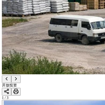
开放投资
1 / 3