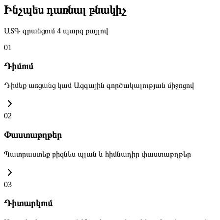
Ինչպես դառնալ բնակիչ
ԱՏԳ գրանցում 4 պարզ քայլով
01
Դիմում
Դիմեք առցանց կամ Ազգային գործակալության միջոցով
02
Փաստաթղթեր
Պատրաստեք բիզնես պլան և հիմնադիր փաստաթղթեր
03
Դիտարկում