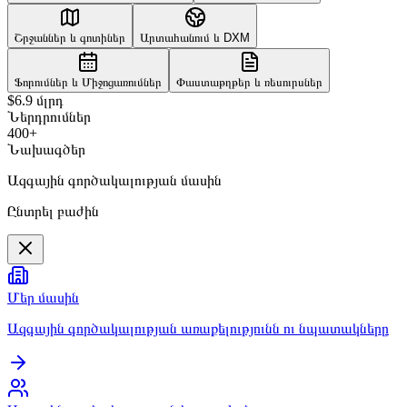
Շրջաններ և գոտիներ
Արտահանում և DXM
Ֆորումներ և Միջոցառումներ
Փաստաթղթեր և ռեսուրսներ
$6.9 մլրդ
Ներդրումներ
400+
Նախագծեր
Ազգային գործակալության մասին
Ընտրել բաժին
Մեր մասին
Ազգային գործակալության առաքելությունն ու նպատակները