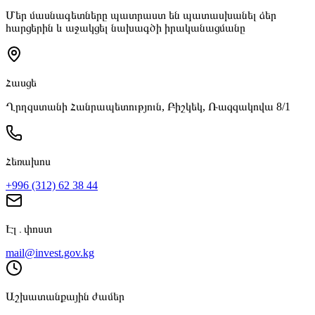
Մեր մասնագետները պատրաստ են պատասխանել ձեր
հարցերին և աջակցել նախագծի իրականացմանը
Հասցե
Ղրղզստանի Հանրապետություն, Բիշկեկ, Ռազզակովա 8/1
Հեռախոս
+996 (312) 62 38 44
Էլ․փոստ
mail@invest.gov.kg
Աշխատանքային ժամեր