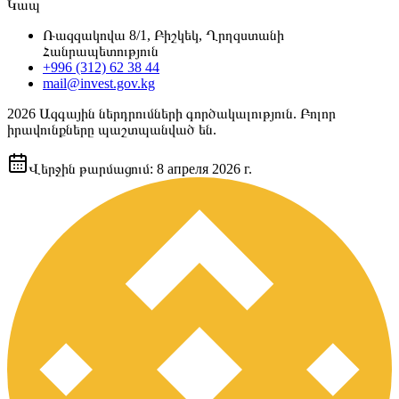
Կապ
Ռազզակովա 8/1, Բիշկեկ, Ղրղզստանի
Հանրապետություն
+996 (312) 62 38 44
mail@invest.gov.kg
2026
Ազգային ներդրումների գործակալություն. Բոլոր
իրավունքները պաշտպանված են.
Վերջին թարմացում
:
8 апреля 2026 г.