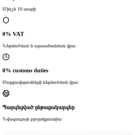
Մինչև 10 տարի
0% VAT
Ներմուծման և արտահանման վրա
0% customs duties
Սարքավորումների ներմուծման վրա
Պարզեցված ընթացակարգեր
Նվազագույն բյուրոկրատիա