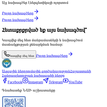
Այլ նախագծեր էներգետիկայի ոլորտում
Բոլոր նախագծերը
Բոլոր նախագծերը
Հետաքրքրված եք այս նախագծով՞
Կապվեք մեզ հետ մանրամասների և նախագծում
մասնակցության քննարկման համար։
Բոլոր նախագծերը
Կապվեք մեզ հետ
Ազգային ներդրումային գործակալություն
Հայաստանի
Հանրապետության նախագահի ներքո
Facebook
Instagram
Telegram
YouTube
Գնահատեք ՆԱԻ աշխատանքը