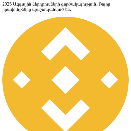
2026
Ազգային ներդրումների գործակալություն. Բոլոր
իրավունքները պաշտպանված են.