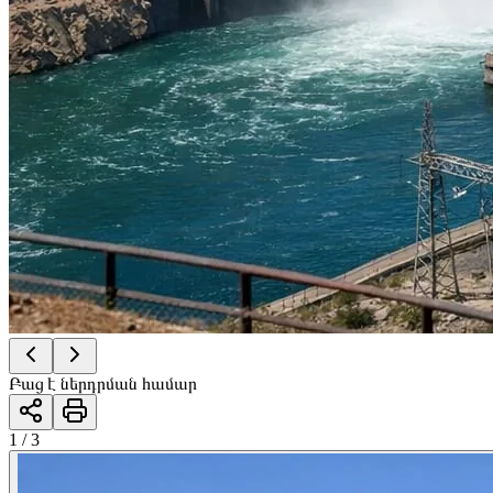
Բաց է ներդրման համար
1 / 3