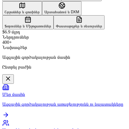
Շրջաններ և գոտիներ
Արտահանում և DXM
Ֆորումներ և Միջոցառումներ
Փաստաթղթեր և ռեսուրսներ
$6.9 մլրդ
Ներդրումներ
400+
Նախագծեր
Ազգային գործակալության մասին
Ընտրել բաժին
Մեր մասին
Ազգային գործակալության առաքելությունն ու նպատակները