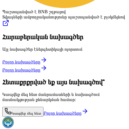
Պաշտպանված է BNB շղթայով
Տվյալների ամբողջականությունը պաշտպանված է բլօկճեյնով
Հարաբերական նախագծեր
Այլ նախագծեր էներգետիկայի ոլորտում
Բոլոր նախագծերը
Բոլոր նախագծերը
Հետաքրքրված եք այս նախագծով՞
Կապվեք մեզ հետ մանրամասների և նախագծում
մասնակցության քննարկման համար։
Բոլոր նախագծերը
Կապվեք մեզ հետ