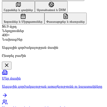
Շրջաններ և գոտիներ
Արտահանում և DXM
Ֆորումներ և Միջոցառումներ
Փաստաթղթեր և ռեսուրսներ
$6.9 մլրդ
Ներդրումներ
400+
Նախագծեր
Ազգային գործակալության մասին
Ընտրել բաժին
Մեր մասին
Ազգային գործակալության առաքելությունն ու նպատակները