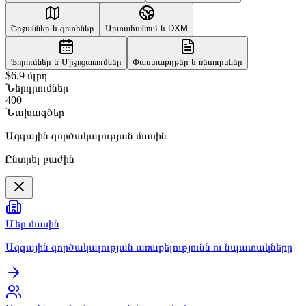
Շրջաններ և գոտիներ
Արտահանում և DXM
Ֆորումներ և Միջոցառումներ
Փաստաթղթեր և ռեսուրսներ
$6.9 մլրդ
Ներդրումներ
400+
Նախագծեր
Ազգային գործակալության մասին
Ընտրել բաժին
Մեր մասին
Ազգային գործակալության առաքելությունն ու նպատակները