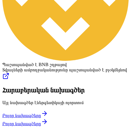
Պաշտպանված է BNB շղթայով
Տվյալների ամբողջականությունը պաշտպանված է բլօկճեյնով
Հարաբերական նախագծեր
Այլ նախագծեր էներգետիկայի ոլորտում
Բոլոր նախագծերը
Բոլոր նախագծերը