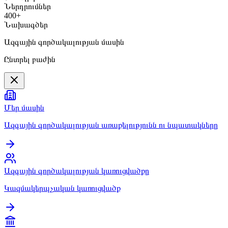
Ներդրումներ
400+
Նախագծեր
Ազգային գործակալության մասին
Ընտրել բաժին
Մեր մասին
Ազգային գործակալության առաքելությունն ու նպատակները
Ազգային գործակալության կառուցվածքը
Կազմակերպչական կառուցվածք