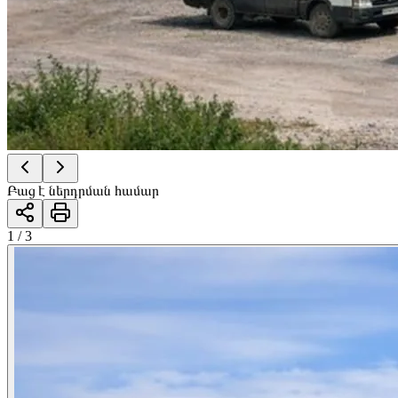
Բաց է ներդրման համար
1 / 3