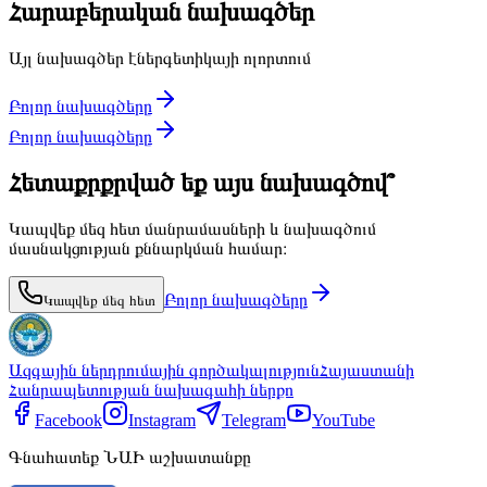
Հարաբերական նախագծեր
Այլ նախագծեր էներգետիկայի ոլորտում
Բոլոր նախագծերը
Բոլոր նախագծերը
Հետաքրքրված եք այս նախագծով՞
Կապվեք մեզ հետ մանրամասների և նախագծում
մասնակցության քննարկման համար։
Բոլոր նախագծերը
Կապվեք մեզ հետ
Ազգային ներդրումային գործակալություն
Հայաստանի
Հանրապետության նախագահի ներքո
Facebook
Instagram
Telegram
YouTube
Գնահատեք ՆԱԻ աշխատանքը