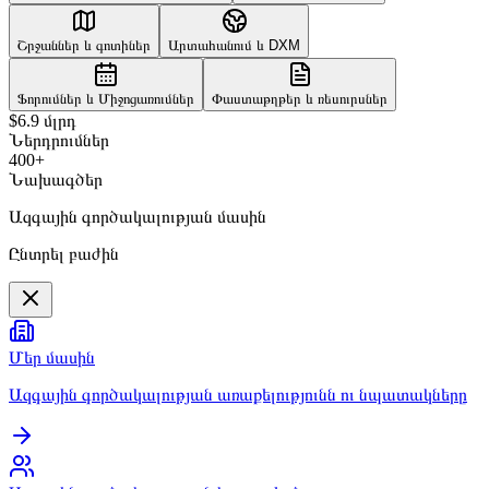
Շրջաններ և գոտիներ
Արտահանում և DXM
Ֆորումներ և Միջոցառումներ
Փաստաթղթեր և ռեսուրսներ
$6.9 մլրդ
Ներդրումներ
400+
Նախագծեր
Ազգային գործակալության մասին
Ընտրել բաժին
Մեր մասին
Ազգային գործակալության առաքելությունն ու նպատակները