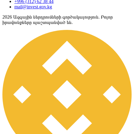
+996 (312) 62 38 44
mail@invest.gov.kg
2026
Ազգային ներդրումների գործակալություն. Բոլոր
իրավունքները պաշտպանված են.