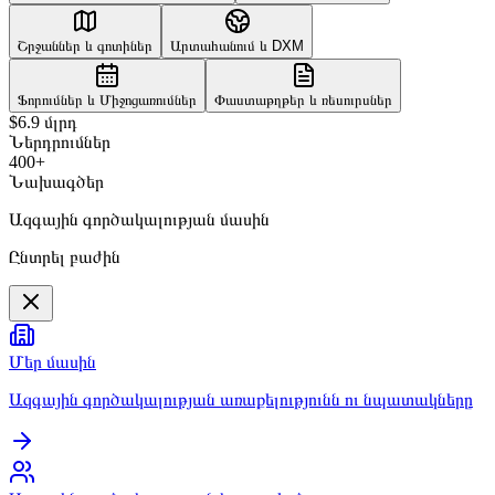
Շրջաններ և գոտիներ
Արտահանում և DXM
Ֆորումներ և Միջոցառումներ
Փաստաթղթեր և ռեսուրսներ
$6.9 մլրդ
Ներդրումներ
400+
Նախագծեր
Ազգային գործակալության մասին
Ընտրել բաժին
Մեր մասին
Ազգային գործակալության առաքելությունն ու նպատակները