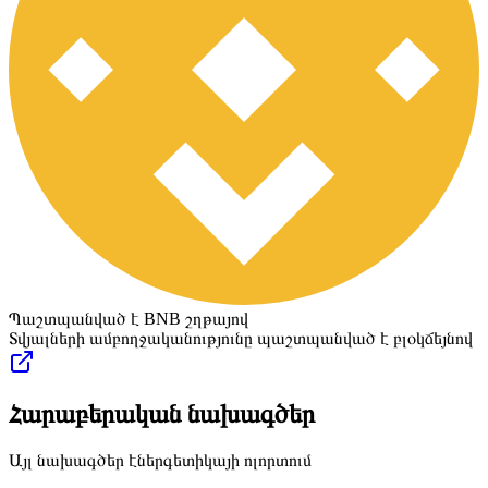
Պաշտպանված է BNB շղթայով
Տվյալների ամբողջականությունը պաշտպանված է բլօկճեյնով
Հարաբերական նախագծեր
Այլ նախագծեր էներգետիկայի ոլորտում