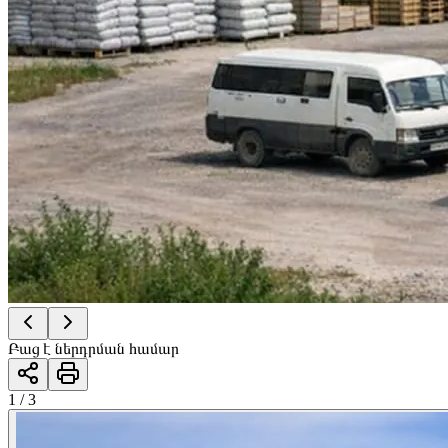
Բաց է ներդրման համար
1 / 3